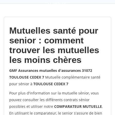
9,2
(100%)
452
votes
Mutuelles santé pour
senior : comment
trouver les mutuelles
les moins chères
GMF Assurances mutuelles d'assurances 31072
TOULOUSE CEDEX 7
Mutuelle complémentaire santé
pour sénior à
TOULOUSE CEDEX 7
Pour plus d'information sur la mutuelle sénior, vous
pouvez consulter les différents contrats sénior
possibles et utiliser notre
COMPARATEUR MUTUELLE
.
En utilisant le comparateur, le senior s'assure de bien