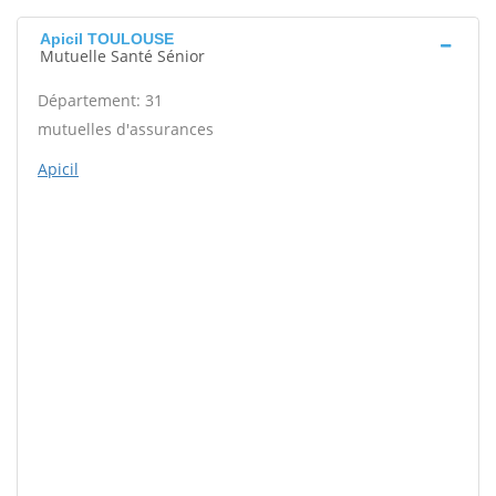
Apicil TOULOUSE
Mutuelle Santé Sénior
Département: 31
mutuelles d'assurances
Apicil