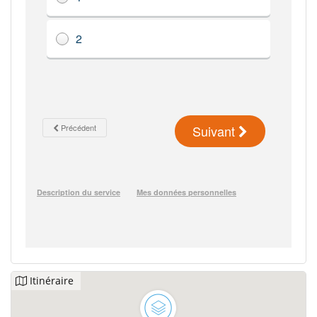
Itinéraire