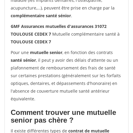
maladie (les implants dentaires, l'ostéopathie,
acupuncture,...), peuvent être prise en charge par la
complémentaire santé sénior
.
GMF Assurances mutuelles d'assurances 31072
TOULOUSE CEDEX 7
Mutuelle complémentaire santé à
TOULOUSE CEDEX 7
Pour une
mutuelle senior
, en fonction des contrats
santé sénior
, il peut y avoir des délais d'attente ou un
plafonnement de remboursement des frais de santé
sur certaines prestations (généralement sur les forfaits
optiques, dentaires, et dépassements d'honoraire) en
l'absence de couverture mutuelle santé antérieur
équivalente.
Comment trouver une mutuelle
senior pas chère ?
Il existe différentes types de
contrat de mutuelle