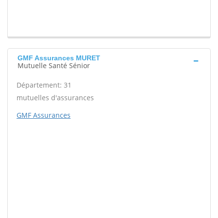
GMF Assurances MURET
Mutuelle Santé Sénior
Département: 31
mutuelles d'assurances
GMF Assurances