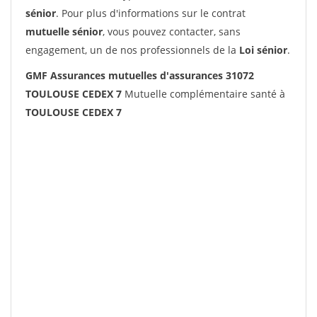
sénior
. Pour plus d'informations sur le contrat
mutuelle sénior
, vous pouvez contacter, sans
engagement, un de nos professionnels de la
Loi sénior
.
GMF Assurances mutuelles d'assurances 31072
TOULOUSE CEDEX 7
Mutuelle complémentaire santé à
TOULOUSE CEDEX 7