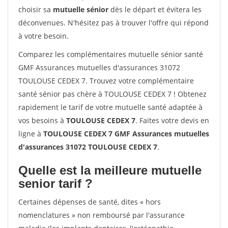
choisir sa
mutuelle sénior
dès le départ et évitera les
déconvenues. N'hésitez pas à trouver l'offre qui répond
à votre besoin.
Comparez les complémentaires mutuelle sénior santé
GMF Assurances mutuelles d'assurances 31072
TOULOUSE CEDEX 7. Trouvez votre complémentaire
santé sénior pas chère à TOULOUSE CEDEX 7 ! Obtenez
rapidement le tarif de votre mutuelle santé adaptée à
vos besoins à
TOULOUSE CEDEX 7
. Faites votre devis en
ligne à
TOULOUSE CEDEX 7 GMF Assurances mutuelles
d'assurances 31072 TOULOUSE CEDEX 7
.
Quelle est la meilleure mutuelle
senior tarif ?
Certaines dépenses de santé, dites « hors
nomenclatures » non remboursé par l'assurance