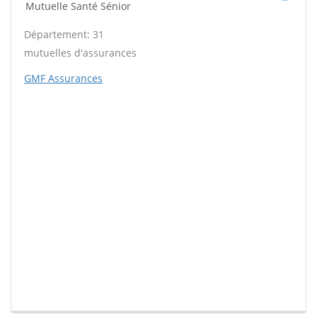
Mutuelle Santé Sénior
Département: 31
mutuelles d'assurances
GMF Assurances