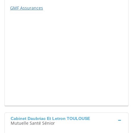
GMF Assurances
Cabinet Daubriac Et Letron TOULOUSE
Mutuelle Santé Sénior