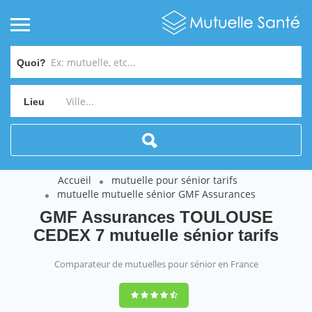
Quoi?
Lieu
Accueil
mutuelle pour sénior tarifs
mutuelle mutuelle sénior GMF Assurances
GMF Assurances TOULOUSE
CEDEX 7 mutuelle sénior tarifs
Comparateur de mutuelles pour sénior en France