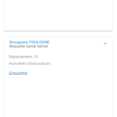
Groupama TOULOUSE
Mutuelle Santé Sénior
Département: 31
mutuelles d'assurances
Groupama