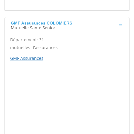
GMF Assurances COLOMIERS
Mutuelle Santé Sénior
Département: 31
mutuelles d'assurances
GMF Assurances