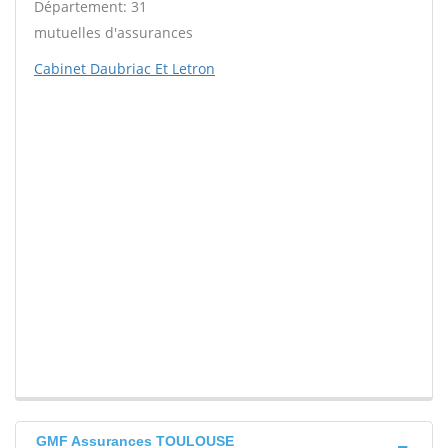
Département: 31
mutuelles d'assurances
Cabinet Daubriac Et Letron
GMF Assurances TOULOUSE