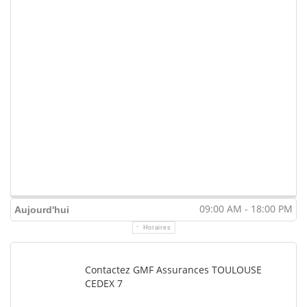
09:00 AM - 18:00 PM
Aujourd'hui
Horaires
Contactez GMF Assurances TOULOUSE
CEDEX 7