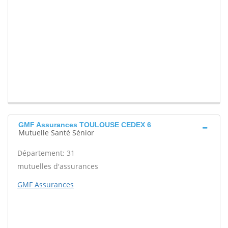
GMF Assurances TOULOUSE CEDEX 6
Mutuelle Santé Sénior
Département: 31
mutuelles d'assurances
GMF Assurances