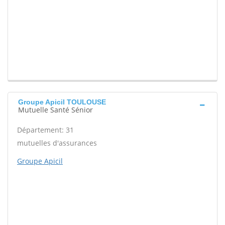
Groupe Apicil TOULOUSE
Mutuelle Santé Sénior
Département: 31
mutuelles d'assurances
Groupe Apicil