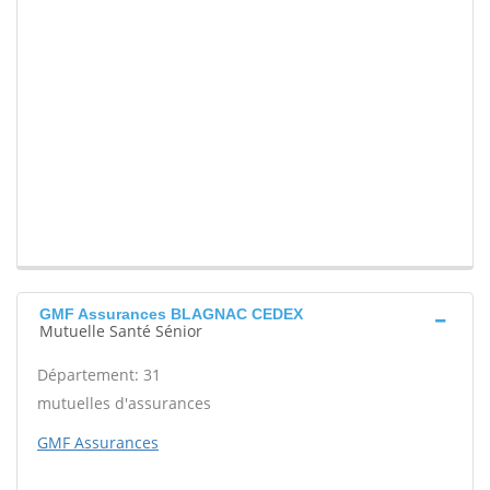
GMF Assurances BLAGNAC CEDEX
Mutuelle Santé Sénior
Département: 31
mutuelles d'assurances
GMF Assurances