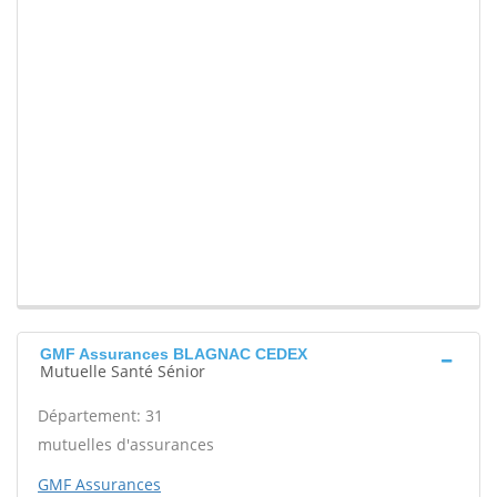
GMF Assurances BLAGNAC CEDEX
Mutuelle Santé Sénior
Département: 31
mutuelles d'assurances
GMF Assurances