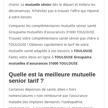
choisir sa
mutuelle sénior
dès le départ et évitera les
déconvenues. N'hésitez pas à trouver l'offre qui répond
à votre besoin.
Comparez les complémentaires mutuelle sénior santé
Groupama mutuelles d'assurances 31000 TOULOUSE.
Trouvez votre complémentaire santé sénior pas chère à
TOULOUSE ! Obtenez rapidement le tarif de votre
mutuelle santé adaptée à vos besoins à
TOULOUSE
.
Faites votre devis en ligne à
TOULOUSE Groupama
mutuelles d'assurances 31000 TOULOUSE
.
Quelle est la meilleure mutuelle
senior tarif ?
Certaines dépenses de santé, dites « hors
nomenclatures » non remboursé par l'assurance
maladie (les implants dentaires, l'ostéopathie,