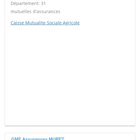
Département: 31
mutuelles d'assurances
Caisse Mutualite Sociale Agricole
GMF Assurances MURET