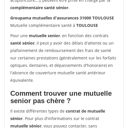
acupuncture,...), peuvent être prise en charge par la
complémentaire santé sénior
.
Groupama mutuelles d'assurances 31000 TOULOUSE
Mutuelle complémentaire santé à
TOULOUSE
Pour une
mutuelle senior
, en fonction des contrats
santé sénior
, il peut y avoir des délais d'attente ou un
plafonnement de remboursement des frais de santé
sur certaines prestations (généralement sur les forfaits
optiques, dentaires, et dépassements d'honoraire) en
l'absence de couverture mutuelle santé antérieur
équivalente.
Comment trouver une mutuelle
senior pas chère ?
Il existe différentes types de
contrat de mutuelle
sénior
. Pour plus d'informations sur le contrat
mutuelle sénior
, vous pouvez contacter, sans