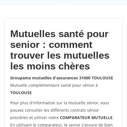
9,2
(100%)
452
votes
Mutuelles santé pour
senior : comment
trouver les mutuelles
les moins chères
Groupama mutuelles d'assurances 31000 TOULOUSE
Mutuelle complémentaire santé pour sénior à
TOULOUSE
Pour plus d'information sur la mutuelle sénior, vous
pouvez consulter les différents contrats sénior
possibles et utiliser notre
COMPARATEUR MUTUELLE
.
En utilisant le comparateur, le senior s'assure de bien