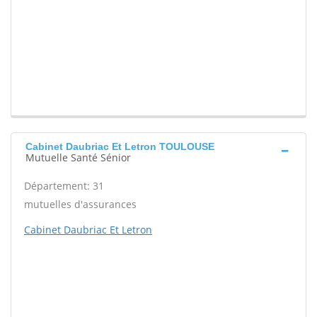
Cabinet Daubriac Et Letron TOULOUSE
Mutuelle Santé Sénior
Département: 31
mutuelles d'assurances
Cabinet Daubriac Et Letron