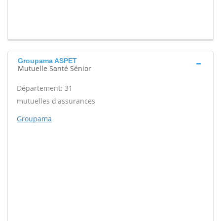
Groupama ASPET
Mutuelle Santé Sénior
Département: 31
mutuelles d'assurances
Groupama