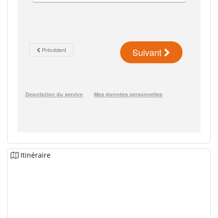
Itinéraire