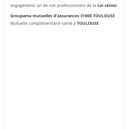
engagement, un de nos professionnels de la
Loi sénior
.
Groupama mutuelles d'assurances 31000 TOULOUSE
Mutuelle complémentaire santé à
TOULOUSE