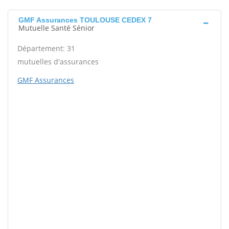
GMF Assurances TOULOUSE CEDEX 7
Mutuelle Santé Sénior
Département: 31
mutuelles d'assurances
GMF Assurances