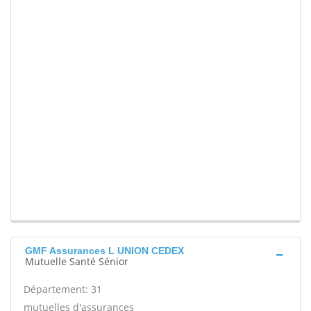
GMF Assurances L UNION CEDEX
Mutuelle Santé Sénior
Département: 31
mutuelles d'assurances