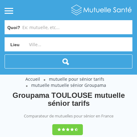
Quoi?
Lieu
Accueil
mutuelle pour sénior tarifs
mutuelle mutuelle sénior Groupama
Groupama TOULOUSE mutuelle
sénior tarifs
Comparateur de mutuelles pour sénior en France