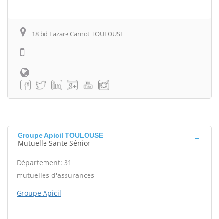
18 bd Lazare Carnot TOULOUSE
Groupe Apicil TOULOUSE
Mutuelle Santé Sénior
Département: 31
mutuelles d'assurances
Groupe Apicil