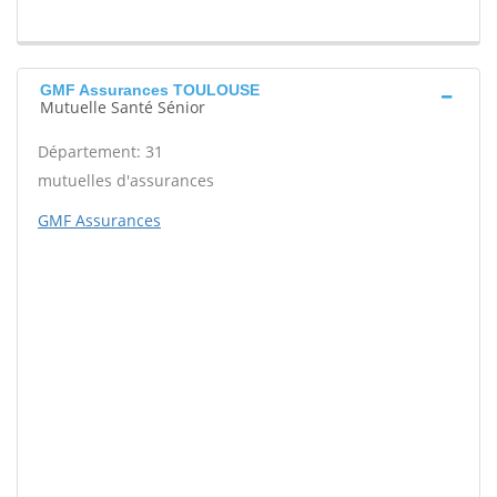
GMF Assurances TOULOUSE
Mutuelle Santé Sénior
Département: 31
mutuelles d'assurances
GMF Assurances