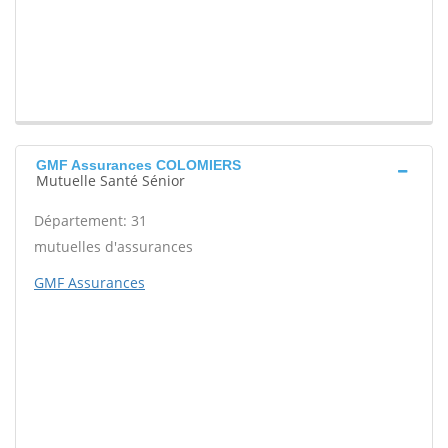
GMF Assurances COLOMIERS
Mutuelle Santé Sénior
Département: 31
mutuelles d'assurances
GMF Assurances