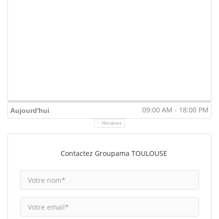
09:00 AM - 18:00 PM
Aujourd'hui
Horaires
Contactez Groupama TOULOUSE