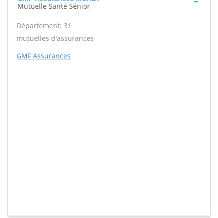
Mutuelle Santé Sénior
Département: 31
mutuelles d'assurances
GMF Assurances