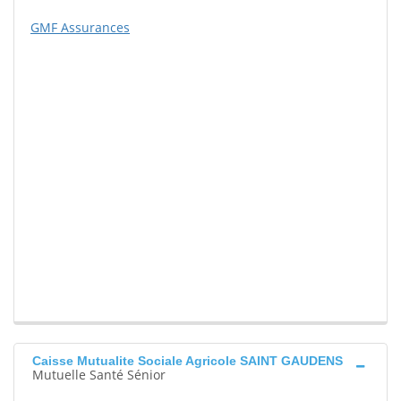
GMF Assurances
Caisse Mutualite Sociale Agricole SAINT GAUDENS
Mutuelle Santé Sénior