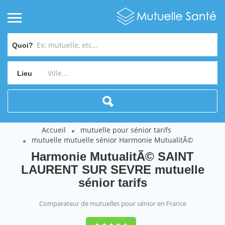
Quoi?
Lieu
Accueil
mutuelle pour sénior tarifs
mutuelle mutuelle sénior Harmonie MutualitÃ©
Harmonie MutualitÃ© SAINT
LAURENT SUR SEVRE mutuelle
sénior tarifs
Comparateur de mutuelles pour sénior en France