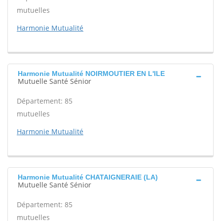
mutuelles
Harmonie Mutualité
Harmonie Mutualité NOIRMOUTIER EN L'ILE
Mutuelle Santé Sénior
Département: 85
mutuelles
Harmonie Mutualité
Harmonie Mutualité CHATAIGNERAIE (LA)
Mutuelle Santé Sénior
Département: 85
mutuelles