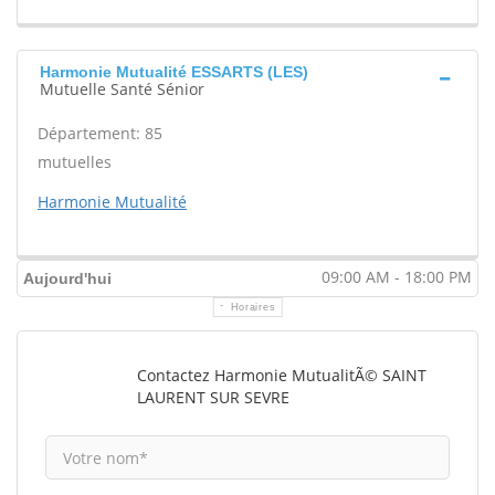
Harmonie Mutualité ESSARTS (LES)
Mutuelle Santé Sénior
Département: 85
mutuelles
Harmonie Mutualité
09:00 AM - 18:00 PM
Aujourd'hui
Horaires
Contactez Harmonie MutualitÃ© SAINT
LAURENT SUR SEVRE