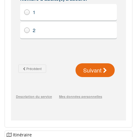
Itinéraire