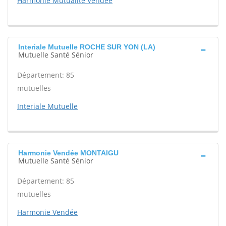
Harmonie Mutualité Vendée
Interiale Mutuelle ROCHE SUR YON (LA)
Mutuelle Santé Sénior
Département: 85
mutuelles
Interiale Mutuelle
Harmonie Vendée MONTAIGU
Mutuelle Santé Sénior
Département: 85
mutuelles
Harmonie Vendée