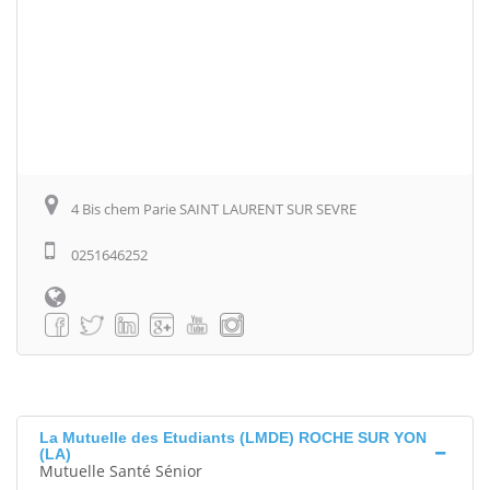
4 Bis chem Parie SAINT LAURENT SUR SEVRE
0251646252
La Mutuelle des Etudiants (LMDE) ROCHE SUR YON
(LA)
Mutuelle Santé Sénior