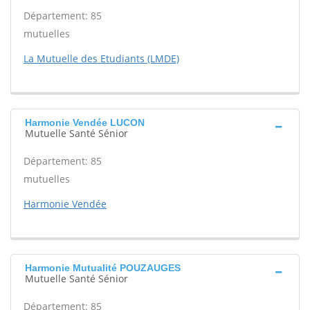
Département: 85
mutuelles
La Mutuelle des Etudiants (LMDE)
Harmonie Vendée LUCON
Mutuelle Santé Sénior
Département: 85
mutuelles
Harmonie Vendée
Harmonie Mutualité POUZAUGES
Mutuelle Santé Sénior
Département: 85