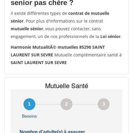
senior pas chère ?
Il existe différentes types de
contrat de mutuelle
sénior
. Pour plus d'informations sur le contrat
mutuelle sénior
, vous pouvez contacter, sans
engagement, un de nos professionnels de la
Loi sénior
.
Harmonie MutualitÃ© mutuelles 85290 SAINT
LAURENT SUR SEVRE
Mutuelle complémentaire santé à
SAINT LAURENT SUR SEVRE