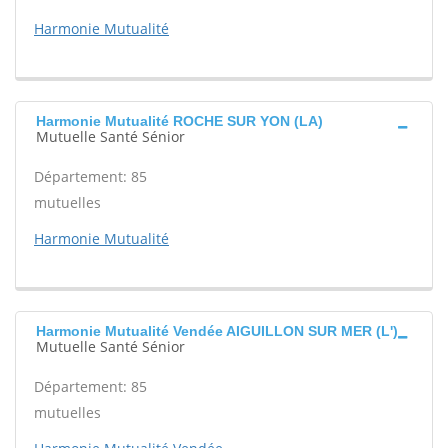
Harmonie Mutualité
Harmonie Mutualité ROCHE SUR YON (LA)
Mutuelle Santé Sénior
Département: 85
mutuelles
Harmonie Mutualité
Harmonie Mutualité Vendée AIGUILLON SUR MER (L')
Mutuelle Santé Sénior
Département: 85
mutuelles