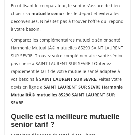
En utilisant le comparateur, le senior s'assure de bien
choisir sa
mutuelle sénior
dès le départ et évitera les
déconvenues. N'hésitez pas à trouver l'offre qui répond
à votre besoin.
Comparez les complémentaires mutuelle sénior santé
Harmonie MutualitÃ© mutuelles 85290 SAINT LAURENT
SUR SEVRE. Trouvez votre complémentaire santé sénior
pas chère à SAINT LAURENT SUR SEVRE ! Obtenez
rapidement le tarif de votre mutuelle santé adaptée à
vos besoins à
SAINT LAURENT SUR SEVRE
. Faites votre
devis en ligne à
SAINT LAURENT SUR SEVRE Harmonie
MutualitÃ© mutuelles 85290 SAINT LAURENT SUR
SEVRE
.
Quelle est la meilleure mutuelle
senior tarif ?