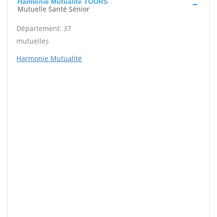
Harmonie Mutualité TOURS
Mutuelle Santé Sénior
Département: 37
mutuelles
Harmonie Mutualité