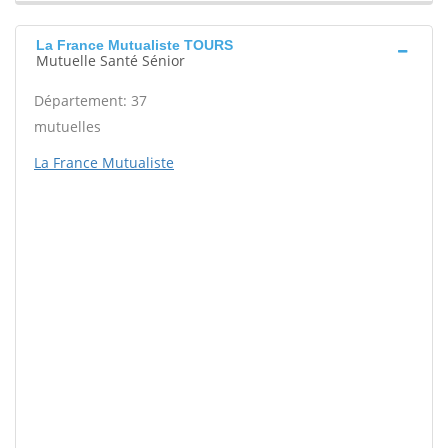
La France Mutualiste TOURS
Mutuelle Santé Sénior
Département: 37
mutuelles
La France Mutualiste