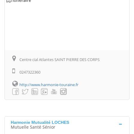
Itinéraire
Centre cial Atlantes SAINT PIERRE DES CORPS
0247322360
http://www.harmonie-touraine.fr
Harmonie Mutualité LOCHES
Mutuelle Santé Sénior