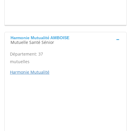
Harmonie Mutualité AMBOISE
Mutuelle Santé Sénior
Département: 37
mutuelles
Harmonie Mutualité