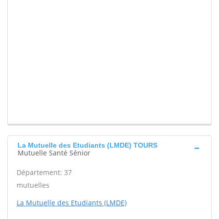
La Mutuelle des Etudiants (LMDE) TOURS
Mutuelle Santé Sénior
Département: 37
mutuelles
La Mutuelle des Etudiants (LMDE)