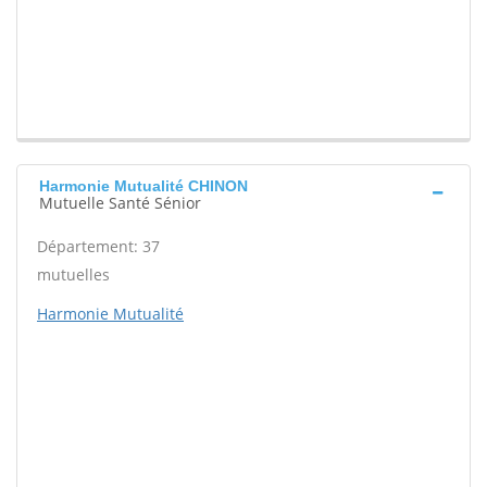
Harmonie Mutualité CHINON
Mutuelle Santé Sénior
Département: 37
mutuelles
Harmonie Mutualité