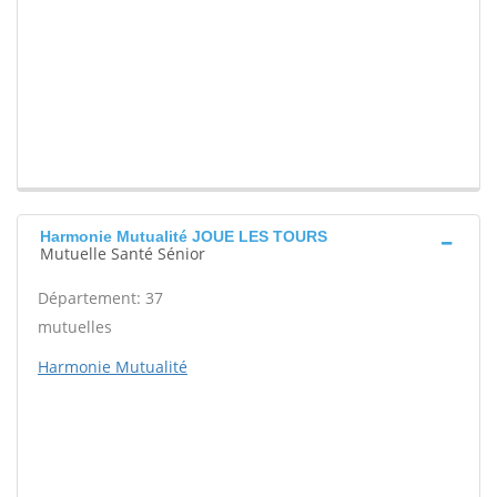
Harmonie Mutualité JOUE LES TOURS
Mutuelle Santé Sénior
Département: 37
mutuelles
Harmonie Mutualité