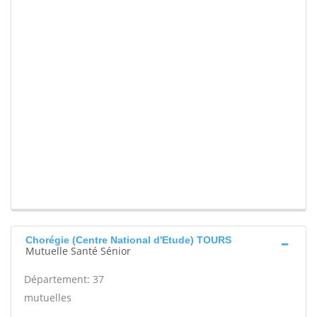
Chorégie (Centre National d'Etude) TOURS
Mutuelle Santé Sénior
Département: 37
mutuelles