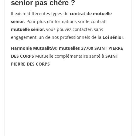
senior pas chère ?
Il existe différentes types de
contrat de mutuelle
sénior
. Pour plus d'informations sur le contrat
mutuelle sénior
, vous pouvez contacter, sans
engagement, un de nos professionnels de la
Loi sénior
.
Harmonie MutualitÃ© mutuelles 37700 SAINT PIERRE
DES CORPS
Mutuelle complémentaire santé à
SAINT
PIERRE DES CORPS