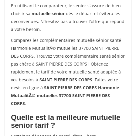
En utilisant le comparateur, le senior s'assure de bien
choisir sa
mutuelle sénior
dès le départ et évitera les
déconvenues. N'hésitez pas à trouver l'offre qui répond
à votre besoin.
Comparez les complémentaires mutuelle sénior santé
Harmonie MutualitÃ© mutuelles 37700 SAINT PIERRE
DES CORPS. Trouvez votre complémentaire santé sénior
pas chère à SAINT PIERRE DES CORPS ! Obtenez
rapidement le tarif de votre mutuelle santé adaptée à
vos besoins à
SAINT PIERRE DES CORPS
. Faites votre
devis en ligne à
SAINT PIERRE DES CORPS Harmonie
MutualitÃ© mutuelles 37700 SAINT PIERRE DES
CORPS
.
Quelle est la meilleure mutuelle
senior tarif ?