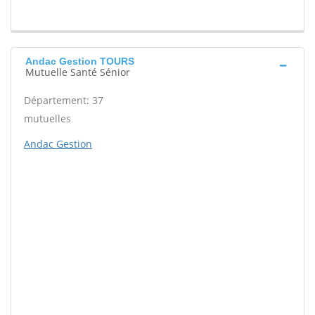
Andac Gestion TOURS
Mutuelle Santé Sénior
Département: 37
mutuelles
Andac Gestion