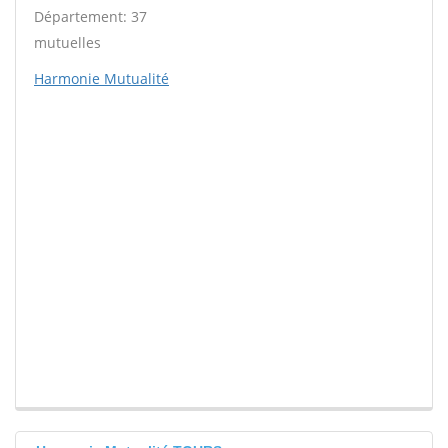
Département: 37
mutuelles
Harmonie Mutualité