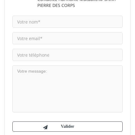
PIERRE DES CORPS