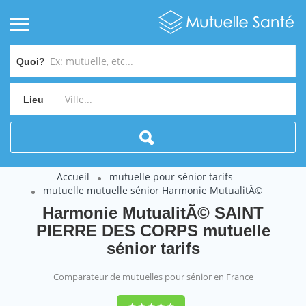
Quoi?
Lieu
Accueil
mutuelle pour sénior tarifs
mutuelle mutuelle sénior Harmonie MutualitÃ©
Harmonie MutualitÃ© SAINT
PIERRE DES CORPS mutuelle
sénior tarifs
Comparateur de mutuelles pour sénior en France