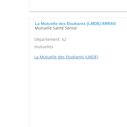
La Mutuelle des Etudiants (LMDE) ARRAS
Mutuelle Santé Sénior
Département: 62
mutuelles
La Mutuelle des Etudiants (LMDE)