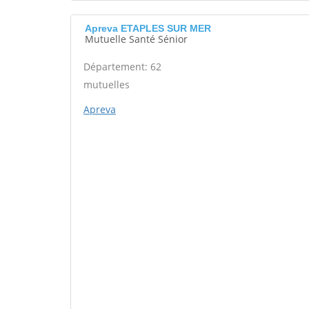
Apreva ETAPLES SUR MER
Mutuelle Santé Sénior
Département: 62
mutuelles
Apreva