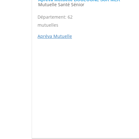
Mutuelle Santé Sénior
Département: 62
mutuelles
Apréva Mutuelle