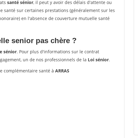
rats
santé sénior
, il peut y avoir des délais d'attente ou
santé sur certaines prestations (généralement sur les
'honoraire) en l'absence de couverture mutuelle santé
le senior pas chère ?
e sénior
. Pour plus d'informations sur le contrat
ngagement, un de nos professionnels de la
Loi sénior
.
e complémentaire santé à
ARRAS