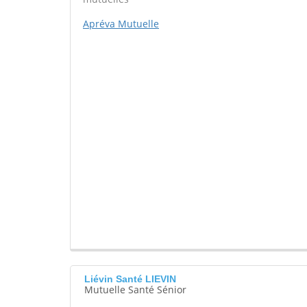
Apréva Mutuelle
Liévin Santé LIEVIN
Mutuelle Santé Sénior