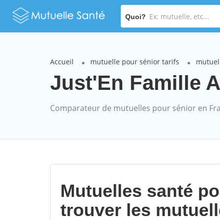
Quoi?
Accueil
mutuelle pour sénior tarifs
mutuell
Just'En Famille 
Comparateur de mutuelles pour sénior en Fr
Mutuelles santé p
trouver les mutuel