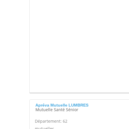
Apréva Mutuelle LUMBRES
Mutuelle Santé Sénior
Département: 62
mutuelles