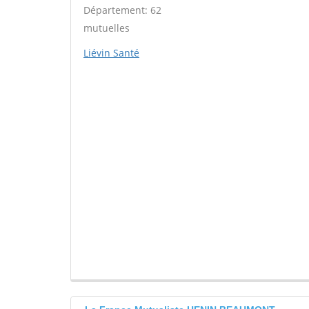
Département: 62
mutuelles
Liévin Santé