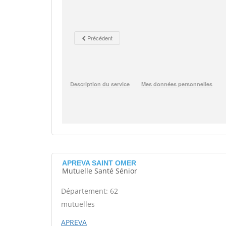
APREVA SAINT OMER
Mutuelle Santé Sénior
Département: 62
mutuelles
APREVA