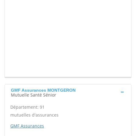
GMF Assurances MONTGERON
Mutuelle Santé Sénior
Département: 91
mutuelles d'assurances
GMF Assurances