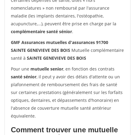
Certaines dépenses de santé, dites « hors
nomenclatures » non remboursé par l'assurance
maladie (les implants dentaires, l'ostéopathie,
acupuncture,...), peuvent être prise en charge par la
complémentaire santé sénior
.
GMF Assurances mutuelles d'assurances 91700
SAINTE GENEVIEVE DES BOIS
Mutuelle complémentaire
santé à
SAINTE GENEVIEVE DES BOIS
Pour une
mutuelle senior
, en fonction des contrats
santé sénior
, il peut y avoir des délais d'attente ou un
plafonnement de remboursement des frais de santé
sur certaines prestations (généralement sur les forfaits
optiques, dentaires, et dépassements d'honoraire) en
l'absence de couverture mutuelle santé antérieur
équivalente.
Comment trouver une mutuelle