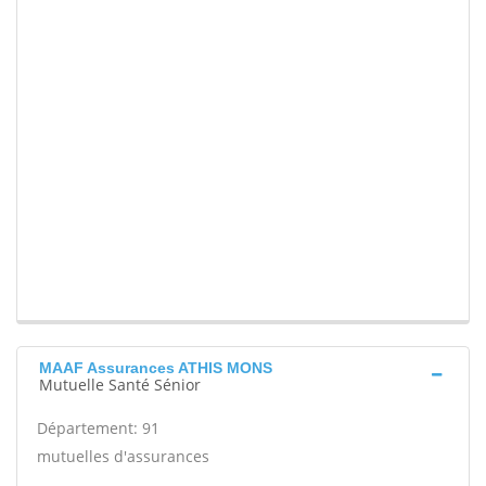
MAAF Assurances ATHIS MONS
Mutuelle Santé Sénior
Département: 91
mutuelles d'assurances