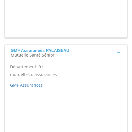
GMF Assurances PALAISEAU
Mutuelle Santé Sénior
Département: 91
mutuelles d'assurances
GMF Assurances