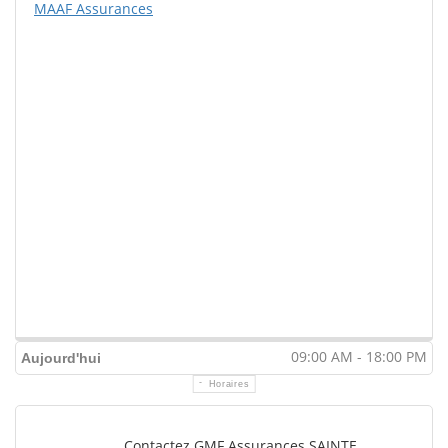
MAAF Assurances
09:00 AM - 18:00 PM
Aujourd'hui
Horaires
Contactez GMF Assurances SAINTE