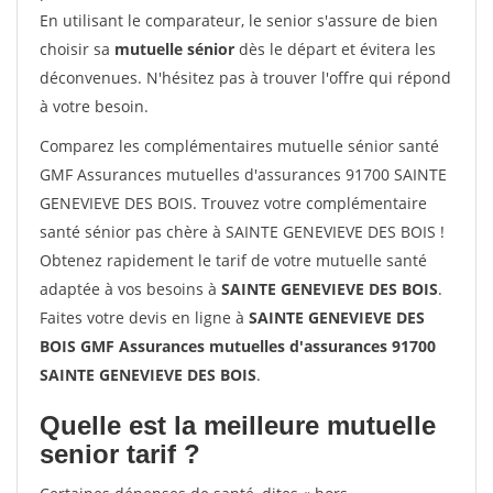
En utilisant le comparateur, le senior s'assure de bien
choisir sa
mutuelle sénior
dès le départ et évitera les
déconvenues. N'hésitez pas à trouver l'offre qui répond
à votre besoin.
Comparez les complémentaires mutuelle sénior santé
GMF Assurances mutuelles d'assurances 91700 SAINTE
GENEVIEVE DES BOIS. Trouvez votre complémentaire
santé sénior pas chère à SAINTE GENEVIEVE DES BOIS !
Obtenez rapidement le tarif de votre mutuelle santé
adaptée à vos besoins à
SAINTE GENEVIEVE DES BOIS
.
Faites votre devis en ligne à
SAINTE GENEVIEVE DES
BOIS GMF Assurances mutuelles d'assurances 91700
SAINTE GENEVIEVE DES BOIS
.
Quelle est la meilleure mutuelle
senior tarif ?