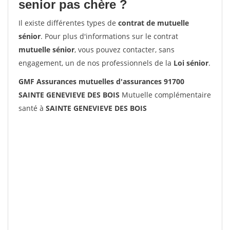
senior pas chère ?
Il existe différentes types de
contrat de mutuelle
sénior
. Pour plus d'informations sur le contrat
mutuelle sénior
, vous pouvez contacter, sans
engagement, un de nos professionnels de la
Loi sénior
.
GMF Assurances mutuelles d'assurances 91700
SAINTE GENEVIEVE DES BOIS
Mutuelle complémentaire
santé à
SAINTE GENEVIEVE DES BOIS