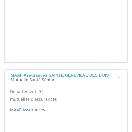
MAAF Assurances SAINTE GENEVIEVE DES BOIS
Mutuelle Santé Sénior
Département: 91
mutuelles d'assurances
MAAF Assurances