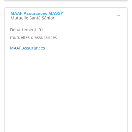
MAAF Assurances MASSY
Mutuelle Santé Sénior
Département: 91
mutuelles d'assurances
MAAF Assurances