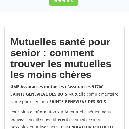
9,2
(100%)
452
votes
Mutuelles santé pour
senior : comment
trouver les mutuelles
les moins chères
GMF Assurances mutuelles d'assurances 91700
SAINTE GENEVIEVE DES BOIS
Mutuelle complémentaire
santé pour sénior à
SAINTE GENEVIEVE DES BOIS
Pour plus d'information sur la mutuelle sénior, vous
pouvez consulter les différents contrats sénior
possibles et utiliser notre
COMPARATEUR MUTUELLE
.