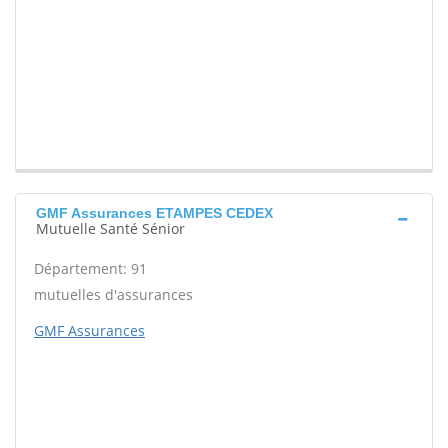
GMF Assurances ETAMPES CEDEX
Mutuelle Santé Sénior
Département: 91
mutuelles d'assurances
GMF Assurances