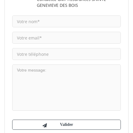
GENEVIEVE DES BOIS