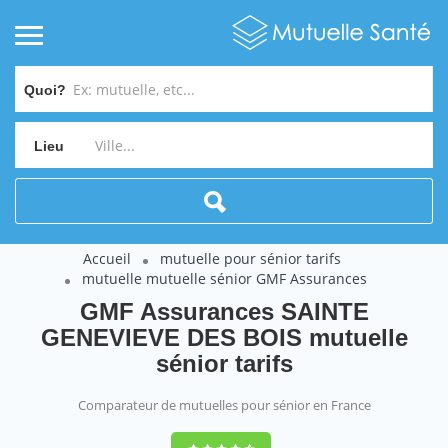
Quoi?
Lieu
Accueil
mutuelle pour sénior tarifs
mutuelle mutuelle sénior GMF Assurances
GMF Assurances SAINTE
GENEVIEVE DES BOIS mutuelle
sénior tarifs
Comparateur de mutuelles pour sénior en France