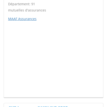
Département: 91
mutuelles d'assurances
MAAF Assurances