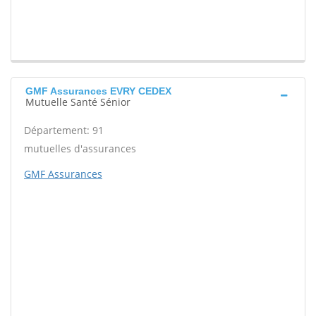
GMF Assurances EVRY CEDEX
Mutuelle Santé Sénior
Département: 91
mutuelles d'assurances
GMF Assurances