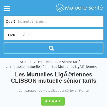
Quoi?
Lieu
Accueil
mutuelle pour sénior tarifs
mutuelle mutuelle sénior Les Mutuelles LigÃ©riennes
Les Mutuelles LigÃ©riennes
CLISSON mutuelle sénior tarifs
Comparateur de mutuelles pour sénior en France