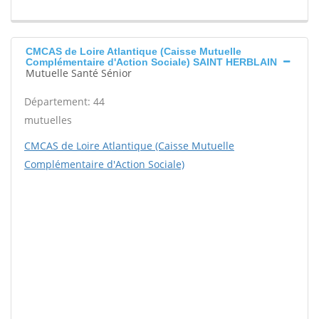
CMCAS de Loire Atlantique (Caisse Mutuelle
Complémentaire d'Action Sociale) SAINT HERBLAIN
Mutuelle Santé Sénior
Département: 44
mutuelles
CMCAS de Loire Atlantique (Caisse Mutuelle
Complémentaire d'Action Sociale)