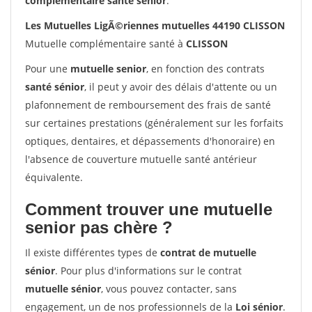
complémentaire santé sénior
.
Les Mutuelles LigÃ©riennes mutuelles 44190 CLISSON
Mutuelle complémentaire santé à
CLISSON
Pour une
mutuelle senior
, en fonction des contrats
santé sénior
, il peut y avoir des délais d'attente ou un
plafonnement de remboursement des frais de santé
sur certaines prestations (généralement sur les forfaits
optiques, dentaires, et dépassements d'honoraire) en
l'absence de couverture mutuelle santé antérieur
équivalente.
Comment trouver une mutuelle
senior pas chère ?
Il existe différentes types de
contrat de mutuelle
sénior
. Pour plus d'informations sur le contrat
mutuelle sénior
, vous pouvez contacter, sans
engagement, un de nos professionnels de la
Loi sénior
.