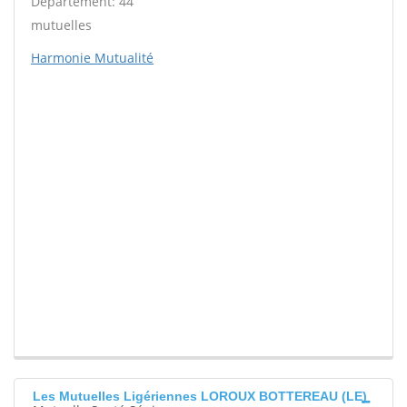
Département: 44
mutuelles
Harmonie Mutualité
Les Mutuelles Ligériennes LOROUX BOTTEREAU (LE)