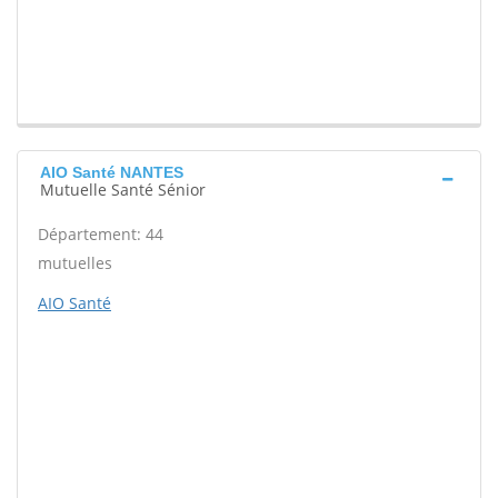
AIO Santé NANTES
Mutuelle Santé Sénior
Département: 44
mutuelles
AIO Santé