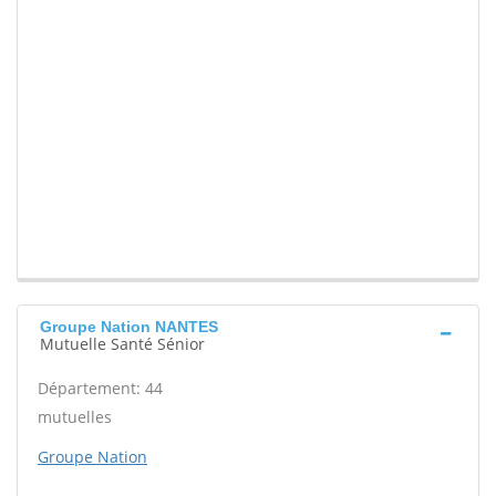
Groupe Nation NANTES
Mutuelle Santé Sénior
Département: 44
mutuelles
Groupe Nation