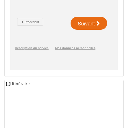
Itinéraire