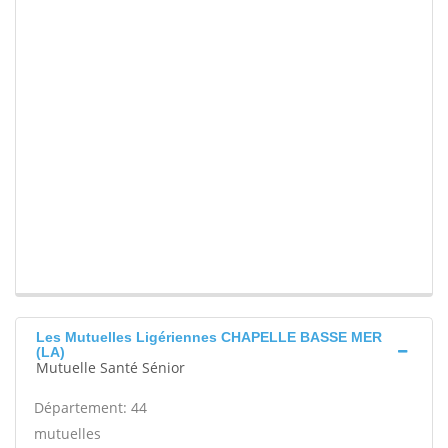
Les Mutuelles Ligériennes CHAPELLE BASSE MER
(LA)
Mutuelle Santé Sénior
Département: 44
mutuelles