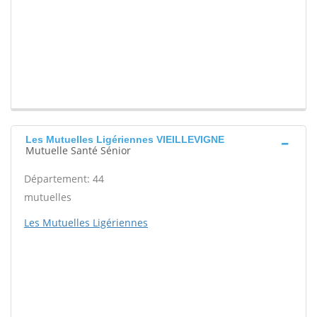
Les Mutuelles Ligériennes VIEILLEVIGNE
Mutuelle Santé Sénior
Département: 44
mutuelles
Les Mutuelles Ligériennes