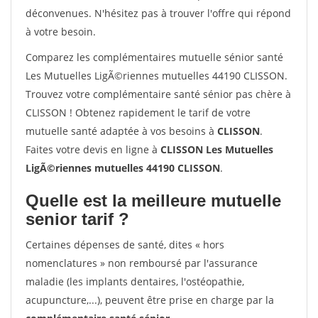
déconvenues. N'hésitez pas à trouver l'offre qui répond
à votre besoin.
Comparez les complémentaires mutuelle sénior santé
Les Mutuelles LigÃ©riennes mutuelles 44190 CLISSON.
Trouvez votre complémentaire santé sénior pas chère à
CLISSON ! Obtenez rapidement le tarif de votre
mutuelle santé adaptée à vos besoins à
CLISSON
.
Faites votre devis en ligne à
CLISSON Les Mutuelles
LigÃ©riennes mutuelles 44190 CLISSON
.
Quelle est la meilleure mutuelle
senior tarif ?
Certaines dépenses de santé, dites « hors
nomenclatures » non remboursé par l'assurance
maladie (les implants dentaires, l'ostéopathie,
acupuncture,...), peuvent être prise en charge par la