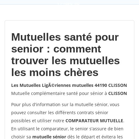
9,2
(100%)
452
votes
Mutuelles santé pour
senior : comment
trouver les mutuelles
les moins chères
Les Mutuelles LigÃ©riennes mutuelles 44190 CLISSON
Mutuelle complémentaire santé pour sénior à
CLISSON
Pour plus d'information sur la mutuelle sénior, vous
pouvez consulter les différents contrats sénior
possibles et utiliser notre
COMPARATEUR MUTUELLE
.
En utilisant le comparateur, le senior s'assure de bien
choisir sa
mutuelle sénior
dès le départ et évitera les