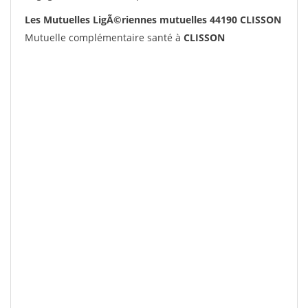
Les Mutuelles LigÃ©riennes mutuelles 44190 CLISSON
Mutuelle complémentaire santé à
CLISSON