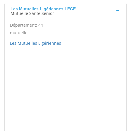
Les Mutuelles Ligériennes LEGE
Mutuelle Santé Sénior
Département: 44
mutuelles
Les Mutuelles Ligériennes