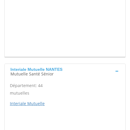
Interiale Mutuelle NANTES
Mutuelle Santé Sénior
Département: 44
mutuelles
Interiale Mutuelle