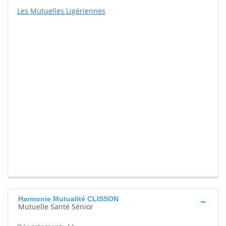
Les Mutuelles Ligériennes
Harmonie Mutualité CLISSON
Mutuelle Santé Sénior