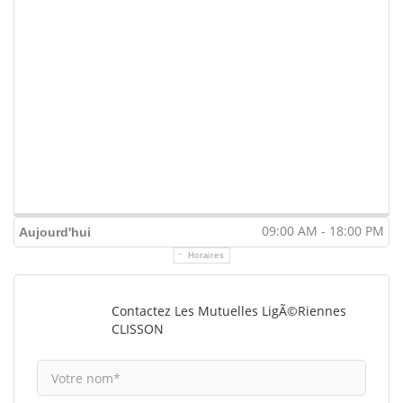
09:00 AM - 18:00 PM
Aujourd'hui
Horaires
Contactez Les Mutuelles LigÃ©riennes
CLISSON