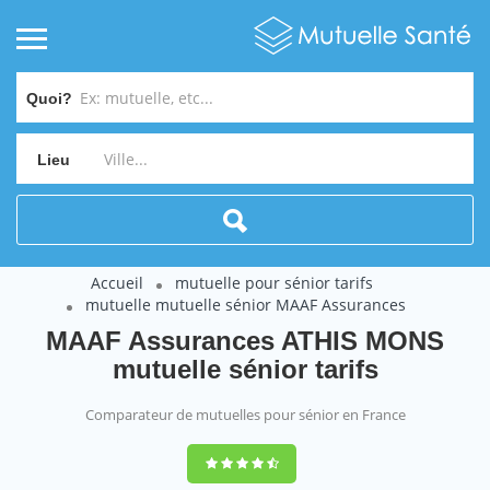
Quoi?
Lieu
Accueil
mutuelle pour sénior tarifs
mutuelle mutuelle sénior MAAF Assurances
MAAF Assurances ATHIS MONS
mutuelle sénior tarifs
Comparateur de mutuelles pour sénior en France