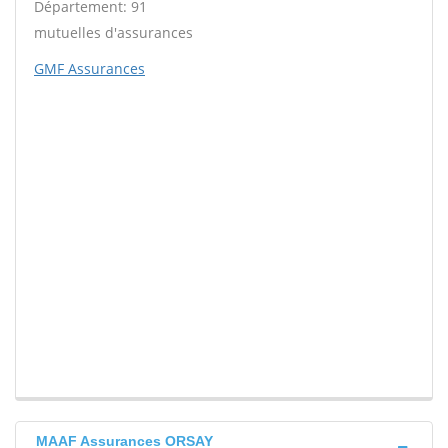
Département: 91
mutuelles d'assurances
GMF Assurances
MAAF Assurances ORSAY