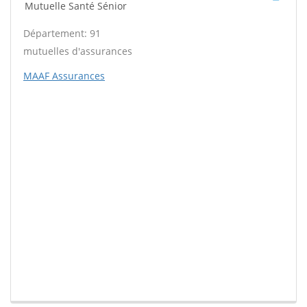
Mutuelle Santé Sénior
Département: 91
mutuelles d'assurances
MAAF Assurances