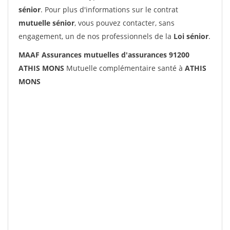
sénior
. Pour plus d'informations sur le contrat
mutuelle sénior
, vous pouvez contacter, sans
engagement, un de nos professionnels de la
Loi sénior
.
MAAF Assurances mutuelles d'assurances 91200
ATHIS MONS
Mutuelle complémentaire santé à
ATHIS
MONS