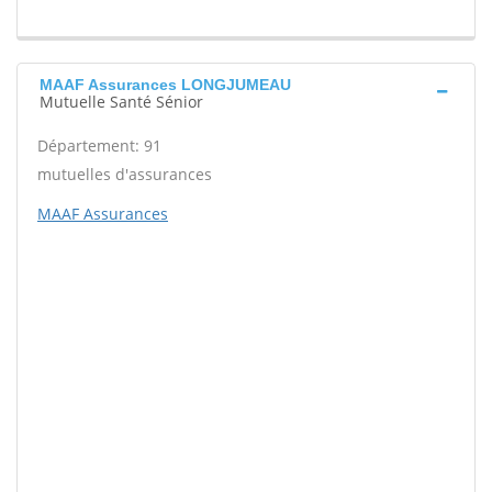
MAAF Assurances LONGJUMEAU
Mutuelle Santé Sénior
Département: 91
mutuelles d'assurances
MAAF Assurances