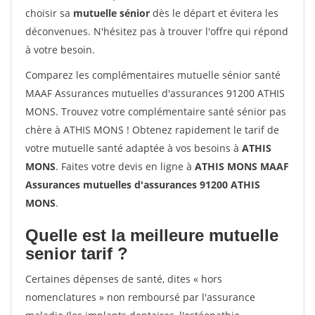
choisir sa
mutuelle sénior
dès le départ et évitera les
déconvenues. N'hésitez pas à trouver l'offre qui répond
à votre besoin.
Comparez les complémentaires mutuelle sénior santé
MAAF Assurances mutuelles d'assurances 91200 ATHIS
MONS. Trouvez votre complémentaire santé sénior pas
chère à ATHIS MONS ! Obtenez rapidement le tarif de
votre mutuelle santé adaptée à vos besoins à
ATHIS
MONS
. Faites votre devis en ligne à
ATHIS MONS MAAF
Assurances mutuelles d'assurances 91200 ATHIS
MONS
.
Quelle est la meilleure mutuelle
senior tarif ?
Certaines dépenses de santé, dites « hors
nomenclatures » non remboursé par l'assurance