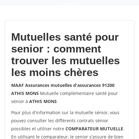
9,2
(100%)
452
votes
Mutuelles santé pour
senior : comment
trouver les mutuelles
les moins chères
MAAF Assurances mutuelles d'assurances 91200
ATHIS MONS
Mutuelle complémentaire santé pour
sénior à
ATHIS MONS
Pour plus d'information sur la mutuelle sénior, vous
pouvez consulter les différents contrats sénior
possibles et utiliser notre
COMPARATEUR MUTUELLE
.
En utilisant le comparateur, le senior s'assure de bien