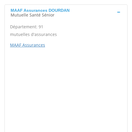
MAAF Assurances DOURDAN
Mutuelle Santé Sénior
Département: 91
mutuelles d'assurances
MAAF Assurances