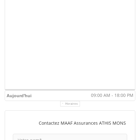
09:00 AM - 18:00 PM
Aujourd'hui
Horaires
Contactez MAAF Assurances ATHIS MONS