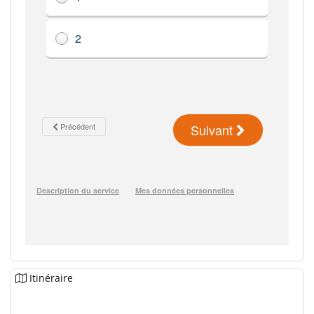
Itinéraire