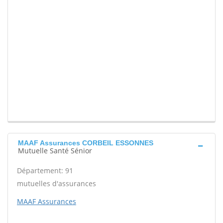
MAAF Assurances CORBEIL ESSONNES
Mutuelle Santé Sénior
Département: 91
mutuelles d'assurances
MAAF Assurances