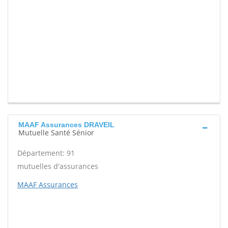
MAAF Assurances DRAVEIL
Mutuelle Santé Sénior
Département: 91
mutuelles d'assurances
MAAF Assurances