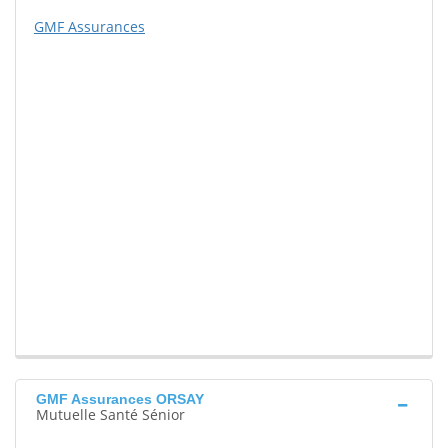
GMF Assurances
GMF Assurances ORSAY
Mutuelle Santé Sénior