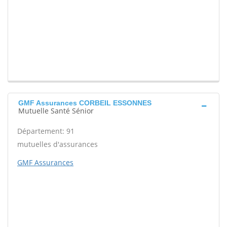
GMF Assurances CORBEIL ESSONNES
Mutuelle Santé Sénior
Département: 91
mutuelles d'assurances
GMF Assurances