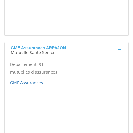
GMF Assurances ARPAJON
Mutuelle Santé Sénior
Département: 91
mutuelles d'assurances
GMF Assurances