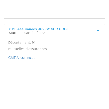
GMF Assurances JUVISY SUR ORGE
Mutuelle Santé Sénior
Département: 91
mutuelles d'assurances
GMF Assurances